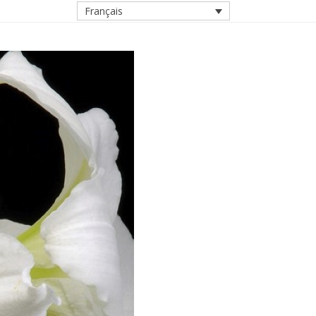
Français